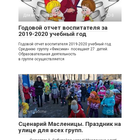
Для воспитателей
0
Годовой отчет воспитателя за
2019-2020 учебный год
Годовой отчет воспитателя 2019-2020 учебный год
Среднюю группу «Фиксики» посещают 27 детей.
Образовательная деятельность
в группе осуществляется
Опыт работы
0
Сценарий Масленицы. Праздник на
улице для всех групп.