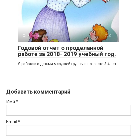
Опыт работы
0
Годовой отчет о проделанной
работе за 2018- 2019 учебный год.
Я работаю с детьми младшей группы в возрасте 3-4 лет.
Добавить комментарий
Имя
*
Email
*