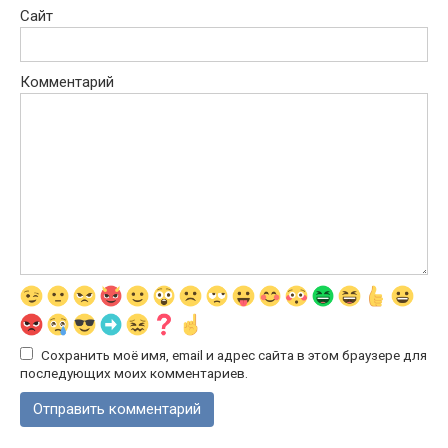
Сайт
Комментарий
Сохранить моё имя, email и адрес сайта в этом браузере для
последующих моих комментариев.