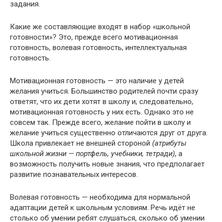
задания.
Какие же составляющие входят в набор «школьной
готовности»? Это, прежде всего мотивационная
готовность, волевая готовность, интеллектуальная
готовность.
Мотивационная готовность — это наличие у детей
желания учиться. Большинство родителей почти сразу
ответят, что их дети хотят в школу и, следовательно,
мотивационная готовность у них есть. Однако это не
совсем так. Прежде всего, желание пойти в школу и
желание учиться существенно отличаются друг от друга.
Школа привлекает не внешней стороной
(атрибуты
школьной жизни — портфель, учебники, тетради)
, а
возможность получить новые знания, что предполагает
развитие познавательных интересов.
Волевая готовность — необходима для нормальной
адаптации детей к школьным условиям. Речь идёт не
столько об умении ребят слушаться, сколько об умении