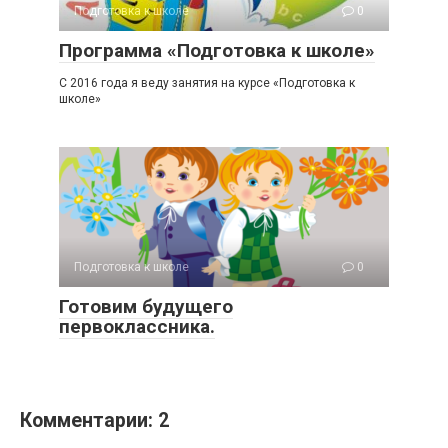
Подготовка к школе
0
Программа «Подготовка к школе»
С 2016 года я веду занятия на курсе «Подготовка к
школе»
Подготовка к школе
0
Готовим будущего
первоклассника.
Комментарии: 2