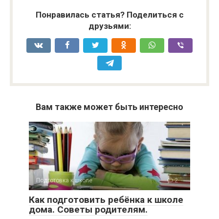
Понравилась статья? Поделиться с
друзьями:
Вам также может быть интересно
Подготовка к школе
2
Как подготовить ребёнка к школе
дома. Советы родителям.