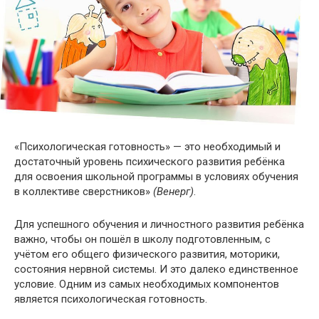
«Психологическая готовность» — это необходимый и
достаточный уровень психического развития ребёнка
для освоения школьной программы в условиях обучения
в коллективе сверстников»
(Венерг)
.
Для успешного обучения и личностного развития ребёнка
важно, чтобы он пошёл в школу подготовленным, с
учётом его общего физического развития, моторики,
состояния нервной системы. И это далеко единственное
условие. Одним из самых необходимых компонентов
является психологическая готовность.