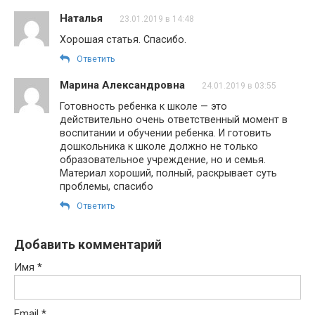
Наталья
23.01.2019 в 14:48
Хорошая статья. Спасибо.
Ответить
Марина Александровна
24.01.2019 в 03:55
Готовность ребенка к школе — это
действительно очень ответственный момент в
воспитании и обучении ребенка. И готовить
дошкольника к школе должно не только
образовательное учреждение, но и семья.
Материал хороший, полный, раскрывает суть
проблемы, спасибо
Ответить
Добавить комментарий
Имя
*
Email
*