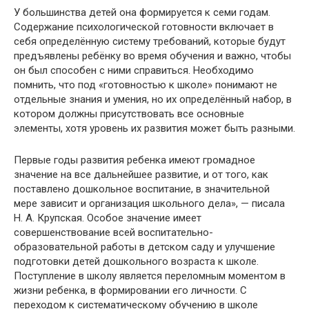
У большинства детей она формируется к семи годам.
Содержание психологической готовности включает в
себя определённую систему требований, которые будут
предъявлены ребёнку во время обучения и важно, чтобы
он был способен с ними справиться. Необходимо
помнить, что под «готовностью к школе» понимают не
отдельные знания и умения, но их определённый набор, в
котором должны присутствовать все основные
элементы, хотя уровень их развития может быть разными.
Первые годы развития ребенка имеют громадное
значение на все дальнейшее развитие, и от того, как
поставлено дошкольное воспитание, в значительной
мере зависит и организация школьного дела», — писала
Н. А. Крупская. Особое значение имеет
совершенствование всей воспитательно-
образовательной работы в детском саду и улучшение
подготовки детей дошкольного возраста к школе.
Поступление в школу является переломным моментом в
жизни ребенка, в формировании его личности. С
переходом к систематическому обучению в школе