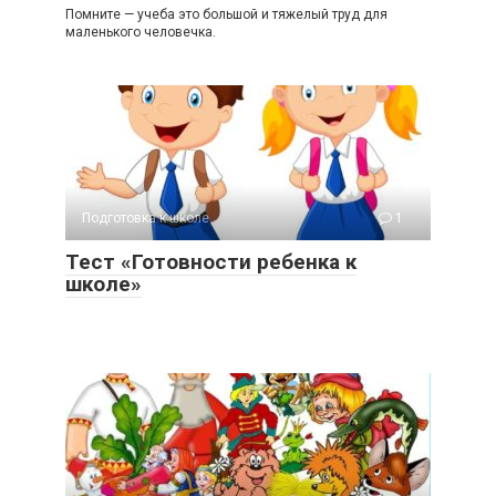
Помните — учеба это большой и тяжелый труд для
маленького человечка.
Подготовка к школе
1
Тест «Готовности ребенка к
школе»