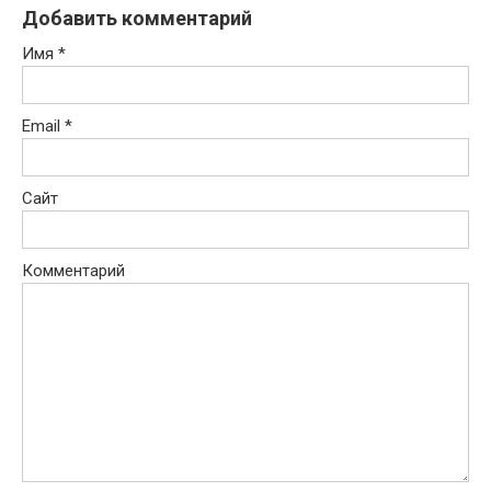
Добавить комментарий
Имя
*
Email
*
Сайт
Комментарий