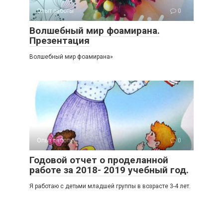
Опыт работы
0
Волшебный мир фоамирана.
Презентация
Волшебный мир фоамирана»
Опыт работы
0
Годовой отчет о проделанной
работе за 2018- 2019 учебный год.
Я работаю с детьми младшей группы в возрасте 3-4 лет.