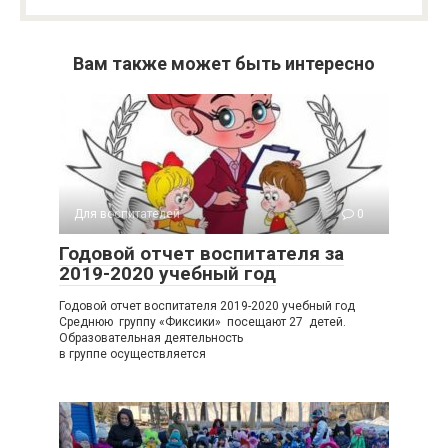
Вам также может быть интересно
Для воспитателей
0
Годовой отчет воспитателя за
2019-2020 учебный год
Годовой отчет воспитателя 2019-2020 учебный год
Среднюю группу «Фиксики» посещают 27 детей.
Образовательная деятельность
в группе осуществляется