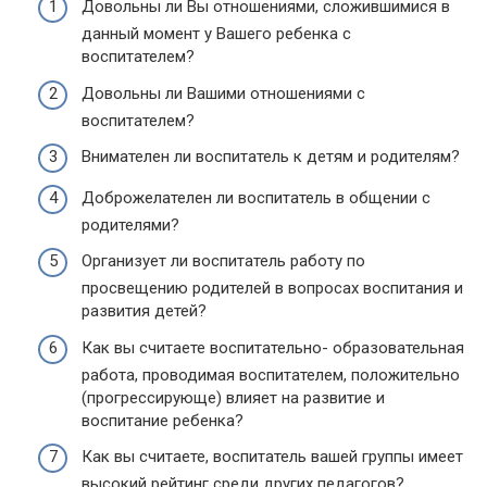
Довольны ли Вы отношениями, сложившимися в
данный момент у Вашего ребенка с
воспитателем?
Довольны ли Вашими отношениями с
воспитателем?
Внимателен ли воспитатель к детям и родителям?
Доброжелателен ли воспитатель в общении с
родителями?
Организует ли воспитатель работу по
просвещению родителей в вопросах воспитания и
развития детей?
Как вы считаете воспитательно- образовательная
работа, проводимая воспитателем, положительно
(прогрессирующе) влияет на развитие и
воспитание ребенка?
Как вы считаете, воспитатель вашей группы имеет
высокий рейтинг среди других педагогов?