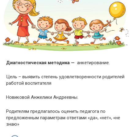
Диагностическая методика —
анкетирование.
Цель – выявить степень удовлетворенности родителей
работой воспитателя
Новиковой Анжелики Андреевны.
Родителям предлагалось оценить педагога по
предложенным параметрам ответами «да», «нет», «не
знаю»