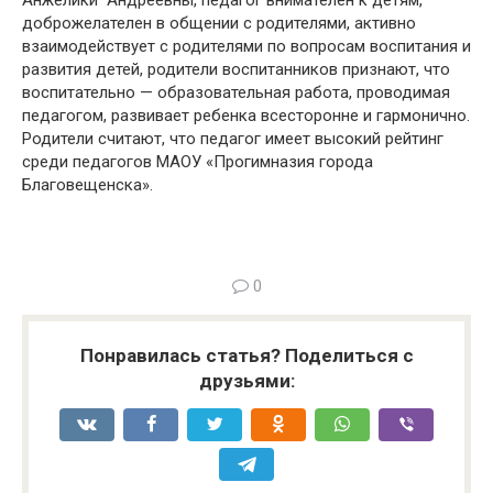
Анжелики Андреевны, педагог внимателен к детям,
доброжелателен в общении с родителями, активно
взаимодействует с родителями по вопросам воспитания и
развития детей, родители воспитанников признают, что
воспитательно — образовательная работа, проводимая
педагогом, развивает ребенка всесторонне и гармонично.
Родители считают, что педагог имеет высокий рейтинг
среди педагогов МАОУ «Прогимназия города
Благовещенска».
0
Понравилась статья? Поделиться с
друзьями: