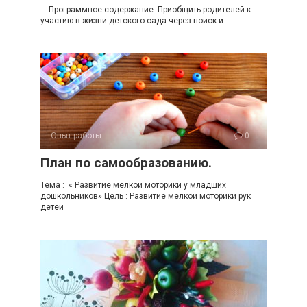
Программное содержание: Приобщить родителей к
участию в жизни детского сада через поиск и
Опыт работы
0
План по самообразованию.
Тема : « Развитие мелкой моторики у младших
дошкольников» Цель : Развитие мелкой моторики рук
детей