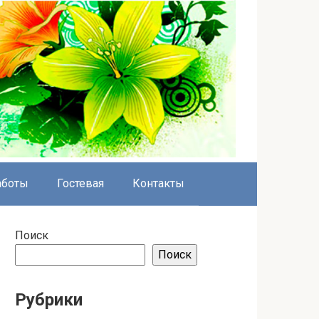
аботы
Гостевая
Контакты
Поиск
Поиск
Рубрики