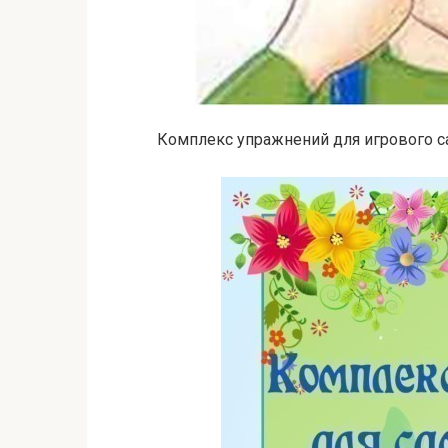
Комплекс упражнений для игрового 