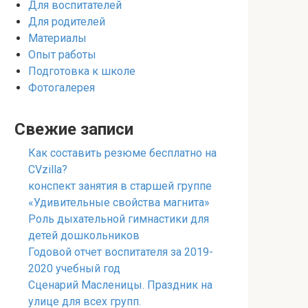
Для воспитателей
Для родителей
Материалы
Опыт работы
Подготовка к школе
Фотогалерея
Свежие записи
Как составить резюме бесплатно на
CVzilla?
конспект занятия в старшей группе
«Удивительные свойства магнита»
Роль дыхательной гимнастики для
детей дошкольников
Годовой отчет воспитателя за 2019-
2020 учебный год
Сценарий Масленицы. Праздник на
улице для всех групп.